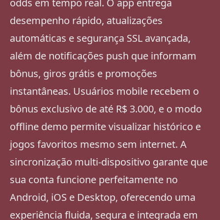
odds em tempo real. O app entrega
desempenho rápido, atualizações
automáticas e segurança SSL avançada,
além de notificações push que informam
bônus, giros grátis e promoções
instantâneas. Usuários mobile recebem o
bônus exclusivo de até R$ 3.000, e o modo
offline demo permite visualizar histórico e
jogos favoritos mesmo sem internet. A
sincronização multi-dispositivo garante que
sua conta funcione perfeitamente no
Android, iOS e Desktop, oferecendo uma
experiência fluida, segura e integrada em