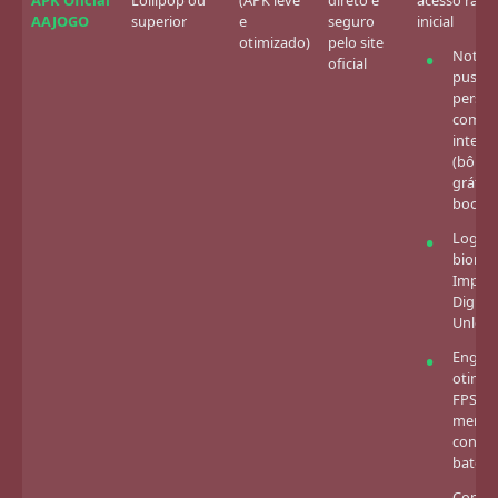
AAJOGO
superior
e
seguro
inicial
otimizado)
pelo site
Notifi
oficial
push
persis
com al
intelig
(bônus
grátis,
boost)
Login
biomét
Impre
Digital
Unlock
Engine
otimiz
FPS es
menor
consu
bateri
Compat