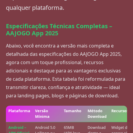
qualquer plataforma.
Especificações Técnicas Completas –
AAJOGO App 2025
Abaixo, você encontra a versão mais completa e
detalhada das especificações do AAJOGO App 2025,
agora com um toque profissional, recursos
adicionais e destaque para as vantagens exclusivas
de cada plataforma. Esta tabela foi reformulada para
transmitir clareza, confiança e atratividade — ideal
para landing pages, blogs e páginas de download.
Plataforma
Versão
Tamanho
Método
Recursos Ex
Mínima
Download
Android –
Android 5.0
65MB
Download
Widget dinâ
APK Oficial
Lollipop ou
(APK leve
direto e
acesso rápid