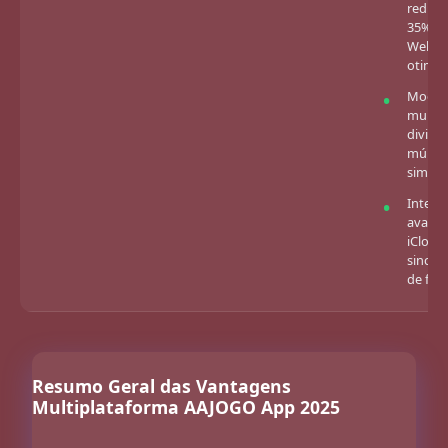
reduzi
35% gr
WebKi
otimiz
Modo
multit
dividir
múltip
simult
Integr
avanç
iCloud
sincro
de fav
Resumo Geral das Vantagens
Multiplataforma AAJOGO App 2025