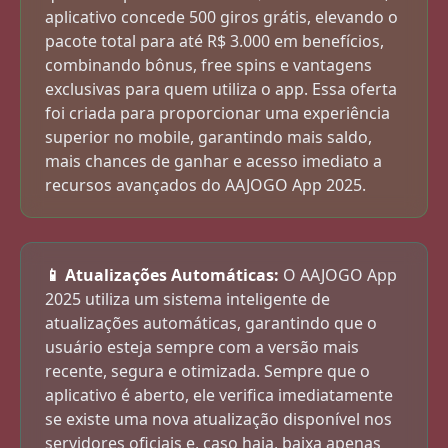
aplicativo concede 500 giros grátis, elevando o
pacote total para até R$ 3.000 em benefícios,
combinando bônus, free spins e vantagens
exclusivas para quem utiliza o app. Essa oferta
foi criada para proporcionar uma experiência
superior no mobile, garantindo mais saldo,
mais chances de ganhar e acesso imediato a
recursos avançados do AAJOGO App 2025.
📱 Atualizações Automáticas:
O AAJOGO App
2025 utiliza um sistema inteligente de
atualizações automáticas, garantindo que o
usuário esteja sempre com a versão mais
recente, segura e otimizada. Sempre que o
aplicativo é aberto, ele verifica imediatamente
se existe uma nova atualização disponível nos
servidores oficiais e, caso haja, baixa apenas