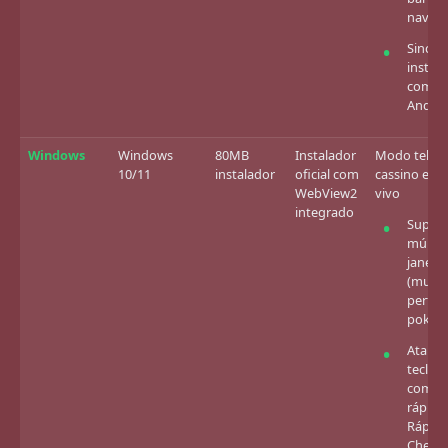
naveg
Sincro
instan
com w
Andro
Windows
Windows
80MB
Instalador
Modo tela c
10/11
instalador
oficial com
cassino e a
WebView2
vivo
integrado
Suport
múltip
janelas
(multi
perfei
poker 
Atalho
teclad
coman
rápido
Rápida,
Cheia, 