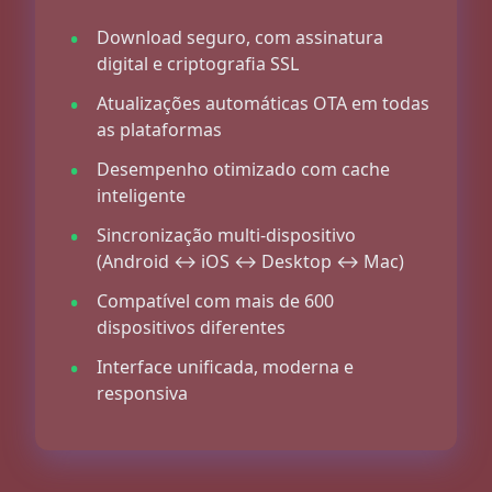
Download seguro, com assinatura
digital e criptografia SSL
Atualizações automáticas OTA em todas
as plataformas
Desempenho otimizado com cache
inteligente
Sincronização multi-dispositivo
(Android ↔ iOS ↔ Desktop ↔ Mac)
Compatível com mais de 600
dispositivos diferentes
Interface unificada, moderna e
responsiva